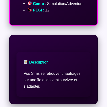
Genre :
Simulation/Adventure
PEGI :
12
Description
Vos Sims se retrouvent naufragés
sur une île et doivent survivre et
s’adapter.