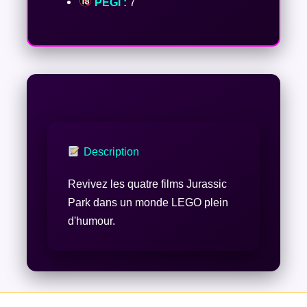
PEGI :
7
Description
Revivez les quatre films Jurassic
Park dans un monde LEGO plein
d'humour.