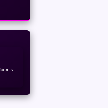
férents