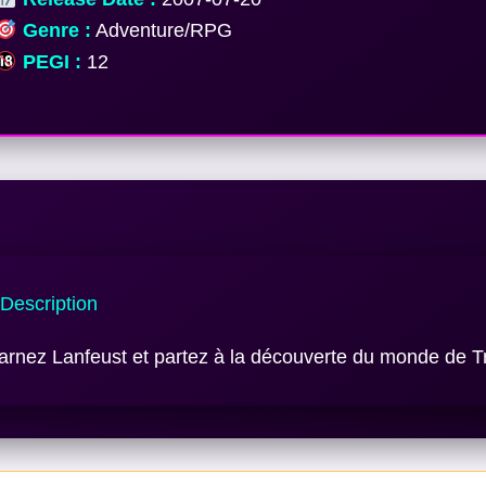
Genre :
Adventure/RPG
PEGI :
12
Description
arnez Lanfeust et partez à la découverte du monde de T