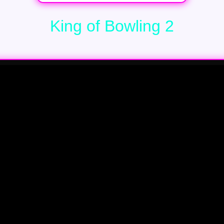
King of Bowling 2