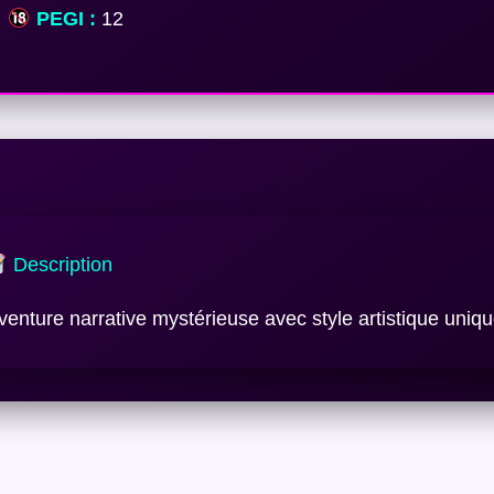
PEGI :
12
Description
venture narrative mystérieuse avec style artistique uniqu