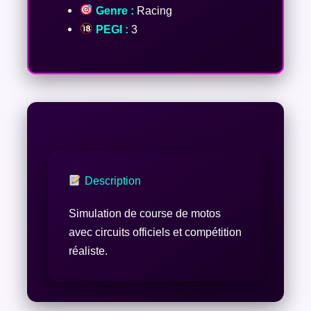
Genre :
Racing
PEGI :
3
Description
Simulation de course de motos
avec circuits officiels et compétition
réaliste.