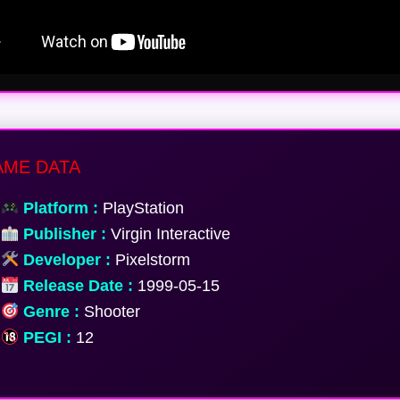
ME DATA
Platform :
PlayStation
Publisher :
Virgin Interactive
Developer :
Pixelstorm
Release Date :
1999-05-15
Genre :
Shooter
PEGI :
12