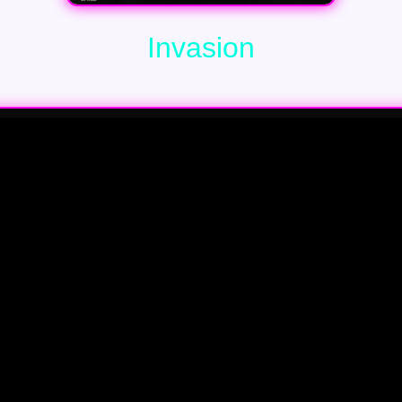
Invasion