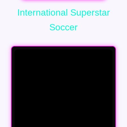
International Superstar
Soccer