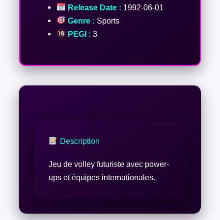
Release Date :
1992-06-01
Genre :
Sports
PEGI :
3
Description
Jeu de volley futuriste avec power-
ups et équipes internationales.