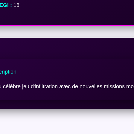
EGI :
18
ription
u célèbre jeu d'infiltration avec de nouvelles missions mo