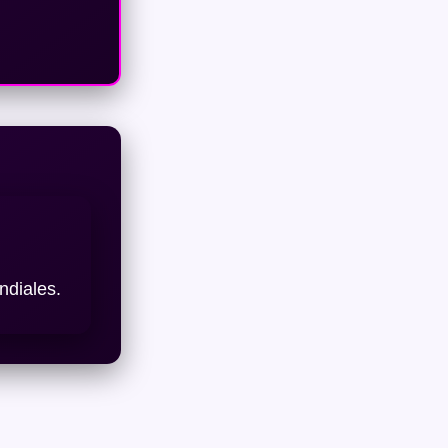
ndiales.