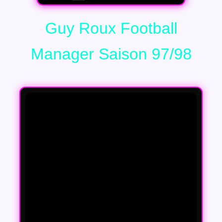
Guy Roux Football
Manager Saison 97/98