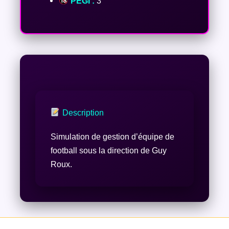
PEGI :
3
Description
Simulation de gestion d’équipe de
football sous la direction de Guy
Roux.