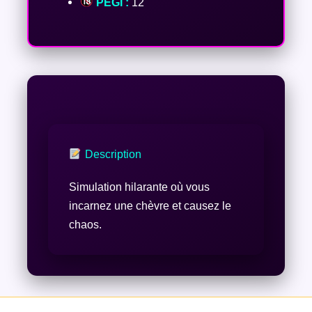
PEGI :
12
Description
Simulation hilarante où vous
incarnez une chèvre et causez le
chaos.