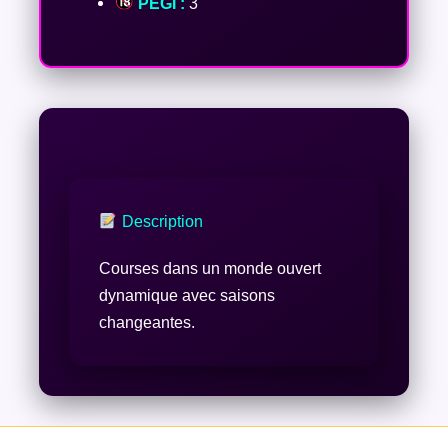
PEGI :
3
Description
Courses dans un monde ouvert
dynamique avec saisons
changeantes.