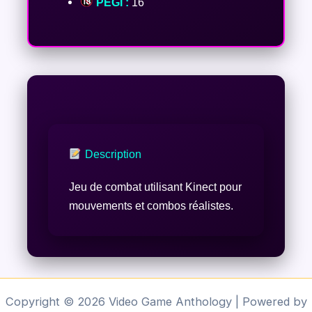
PEGI :
16
Description
Jeu de combat utilisant Kinect pour
mouvements et combos réalistes.
Copyright © 2026 Video Game Anthology | Powered by