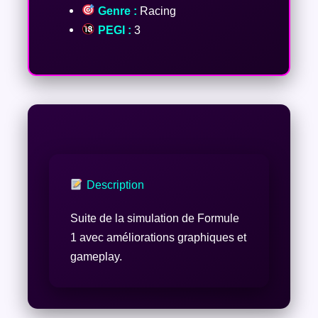
Genre :
Racing
PEGI :
3
Description
Suite de la simulation de Formule
1 avec améliorations graphiques et
gameplay.