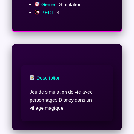
Genre :
Simulation
PEGI :
3
Description
Jeu de simulation de vie avec
personnages Disney dans un
village magique.