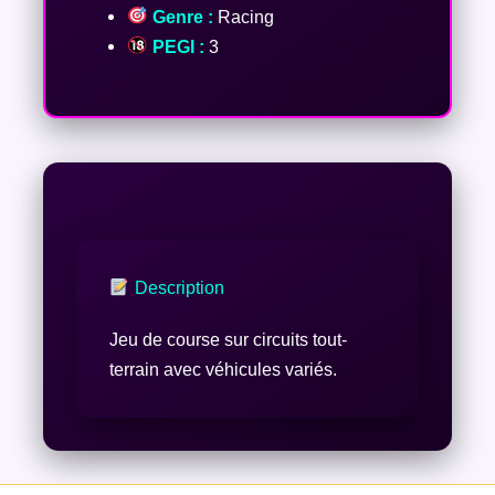
Genre :
Racing
PEGI :
3
Description
Jeu de course sur circuits tout-
terrain avec véhicules variés.