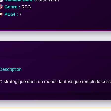
Genre :
RPG
PEGI :
7
Description
 stratégique dans un monde fantastique rempli de crist