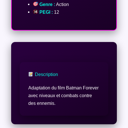
Genre :
Action
PEGI :
12
Description
Adaptation du film Batman Forever
avec niveaux et combats contre
des ennemis.