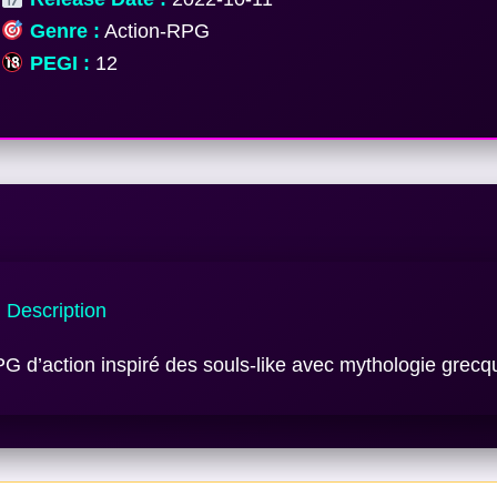
Genre :
Action-RPG
PEGI :
12
Description
G d’action inspiré des souls-like avec mythologie grecq