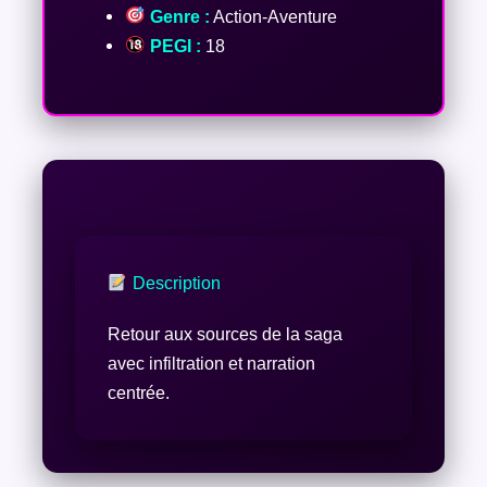
Genre :
Action-Aventure
PEGI :
18
Description
Retour aux sources de la saga
avec infiltration et narration
centrée.