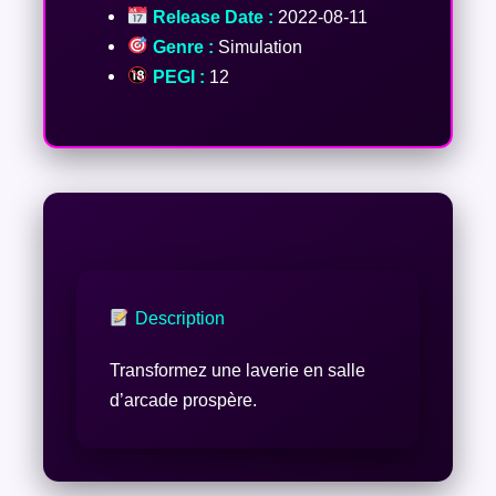
Release Date :
2022-08-11
Genre :
Simulation
PEGI :
12
Description
Transformez une laverie en salle
d’arcade prospère.