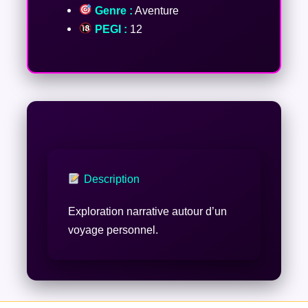
Genre :
Aventure
PEGI :
12
Description
Exploration narrative autour d’un
voyage personnel.