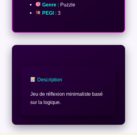
Genre :
Puzzle
PEGI :
3
Description
Jeu de réflexion minimaliste basé
sur la logique.