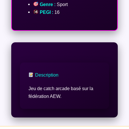
Genre :
Sport
PEGI :
16
Description
Jeu de catch arcade basé sur la
fédération AEW.