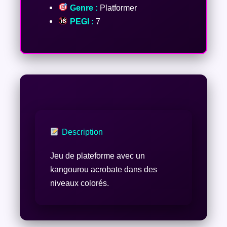
Genre :
Platformer
PEGI :
7
Description
Jeu de plateforme avec un
kangourou acrobate dans des
niveaux colorés.